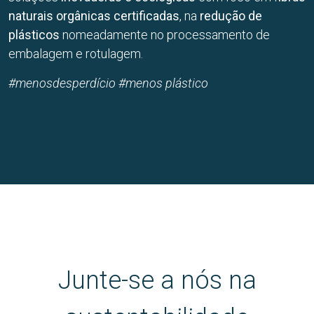
naturais orgânicas certificadas
, na
redução de
plásticos
nomeadamente no processamento de
embalagem e rotulagem.
#menosdesperdício
#menos plástico
Junte-se a nós na