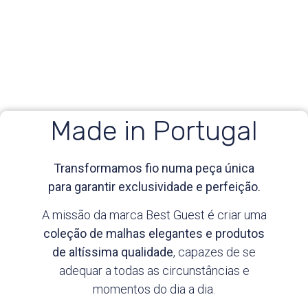
Made in Portugal
Transformamos fio numa peça única
para garantir exclusividade e perfeição.
A missão da marca Best Guest é criar uma
coleção de malhas elegantes e produtos
de altíssima qualidade
, capazes de se
adequar a todas as circunstâncias e
momentos do dia a dia.