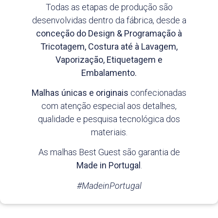
Todas as etapas de produção são
desenvolvidas dentro da fábrica, desde a
conceção do Design & Programação à
Tricotagem, Costura até à Lavagem,
Vaporização, Etiquetagem e
Embalamento.
Malhas únicas e originais
confecionadas
com atenção especial aos detalhes,
qualidade e pesquisa tecnológica dos
materiais.
As malhas Best Guest são garantia de
Made in Portugal
.
#MadeinPortugal