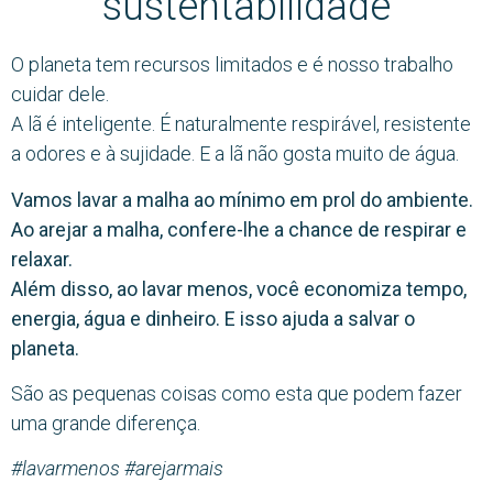
sustentabilidade
O planeta tem recursos limitados e é nosso trabalho
cuidar dele.
A lã é inteligente. É naturalmente respirável, resistente
a odores e à sujidade. E a lã não gosta muito de água.
Vamos lavar a malha ao mínimo em prol do ambiente.
Ao arejar a malha, confere-lhe a chance de respirar e
relaxar.
Além disso, ao lavar menos, você economiza tempo,
energia, água e dinheiro.
E isso ajuda a salvar o
planeta.
São as pequenas coisas como esta que podem fazer
uma grande diferença.
#lavarmenos
#arejarmais